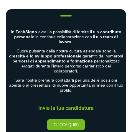
In
TechSigno
avrai la possibilità di fornire il tuo
contributo
personale
in continua collaborazione con il tuo
team di
lavoro
.
Cuore pulsante della nostra cultura aziendale sono la
crescita e lo sviluppo professionale
garantiti dai numerosi
percorsi di apprendimento e formazione
personalizzati
erogati durante l’intero percorso carrieristico dei
collaboratori.
Sarà nostra premura contattarti per una delle posizioni
aperte o al presentarsi di nuove opportunità in linea con il tuo
profilo.
Invia la tua candidatura
CLICCA QUI