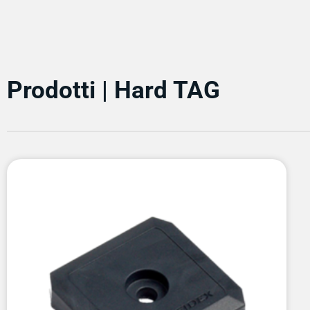
Prodotti | Hard TAG