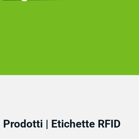
Prodotti | Etichette RFID