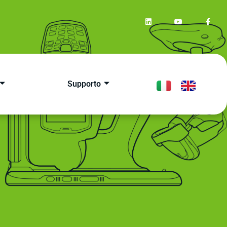
Supporto