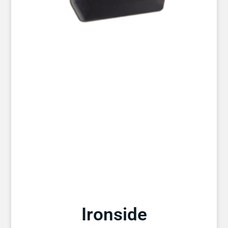
Ironside