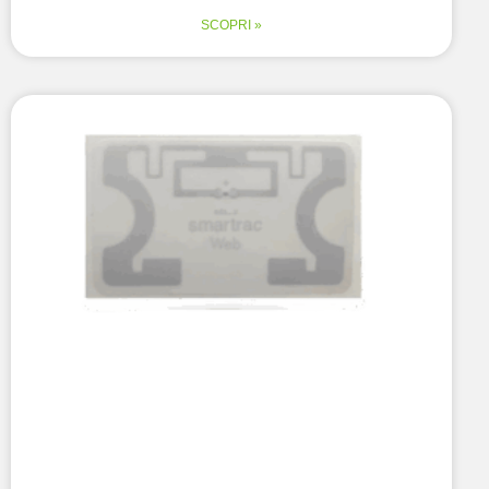
SCOPRI »