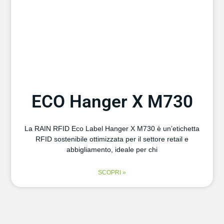
ECO Hanger X M730
La RAIN RFID Eco Label Hanger X M730 è un’etichetta
RFID sostenibile ottimizzata per il settore retail e
abbigliamento, ideale per chi
SCOPRI »